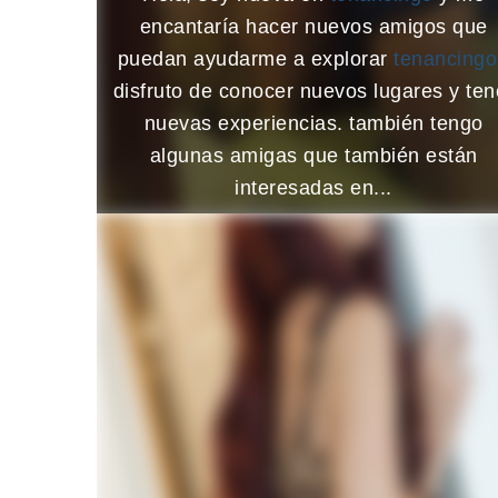
encantaría hacer nuevos amigos que
puedan ayudarme a explorar
tenancing
disfruto de conocer nuevos lugares y ten
nuevas experiencias. también tengo
algunas amigas que también están
interesadas en...