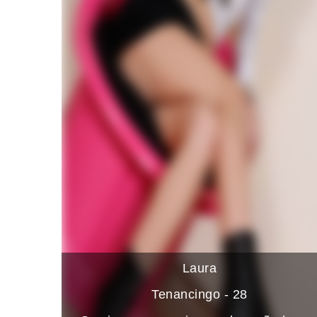
Laura
Tenancingo - 28