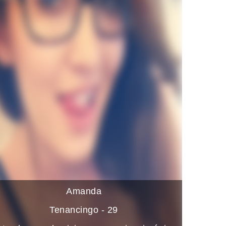
Amanda
Tenancingo - 29