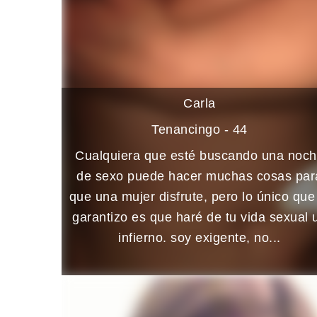
Carla
Tenancingo - 44
Cualquiera que esté buscando una noc
de sexo puede hacer muchas cosas par
que una mujer disfrute, pero lo único que
garantizo es que haré de tu vida sexual 
infierno. soy exigente, no...