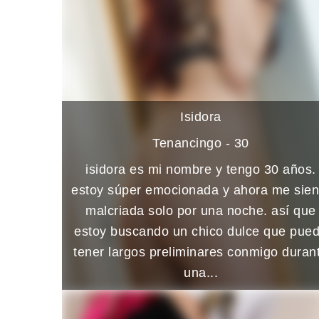
Isidora
Tenancingo - 30
isidora es mi nombre y tengo 30 años.
estoy súper emocionada y ahora me sien
malcriada solo por una noche. así que
estoy buscando un chico dulce que pue
tener largos preliminares conmigo duran
una...