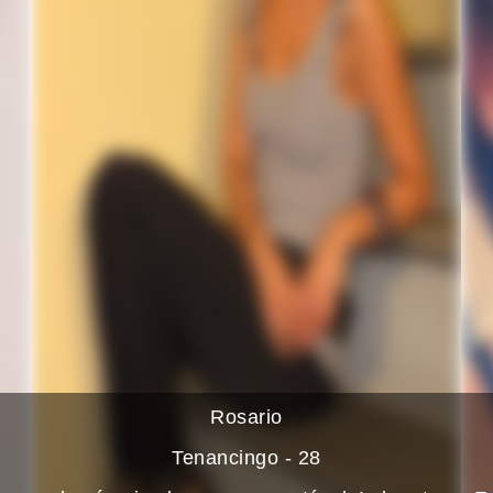
Rosario
Tenancingo - 28