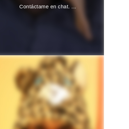
Contáctame en chat. ...