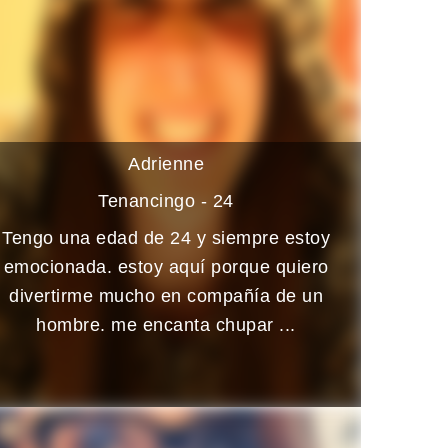
Adrienne
Tenancingo - 24
Tengo una edad de 24 y siempre estoy
emocionada. estoy aquí porque quiero
divertirme mucho en compañía de un
hombre. me encanta chupar ...