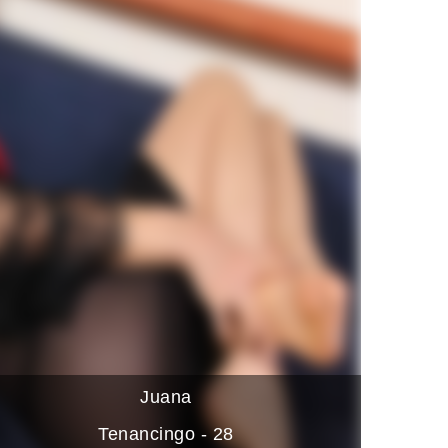
Juana
Tenancingo - 28