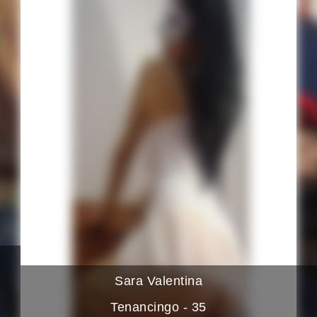
Sara Valentina
Tenancingo - 35