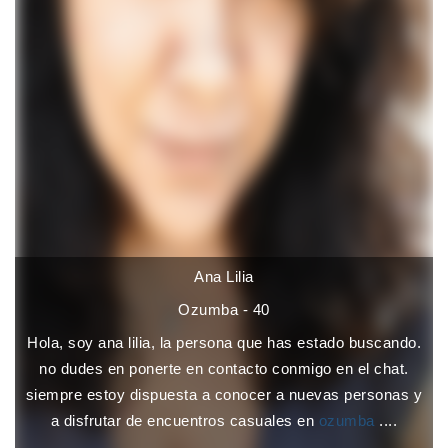
Ana Lilia
Ozumba - 40
Hola, soy ana lilia, la persona que has estado buscando.
no dudes en ponerte en contacto conmigo en el chat.
siempre estoy dispuesta a conocer a nuevas personas y
a disfrutar de encuentros casuales en
ozumba
....