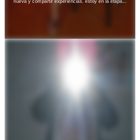
nueva y compartir experiencias. estoy en la etapa...