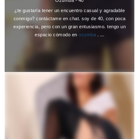
Ozumba - 40
¿te gustaría tener un encuentro casual y agradable
conmigo? contáctame en chat. soy de 40, con poca
experiencia, pero con un gran entusiasmo. tengo un
espacio cómodo en
ozumba
. ...