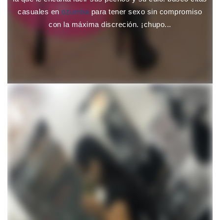
casuales en
ozumba
para tener sexo sin compromiso
con la máxima discreción. ¡chupo...