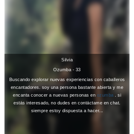
Silvia
Ozumba - 33
Buscando explorar nuevas experiencias con caballeros
encantadores. soy una persona bastante abierta y me
encanta conocer a nuevas personas en
ozumba
. si
estás interesado, no dudes en contáctame en chat.
siempre estoy dispuesta a hacer...