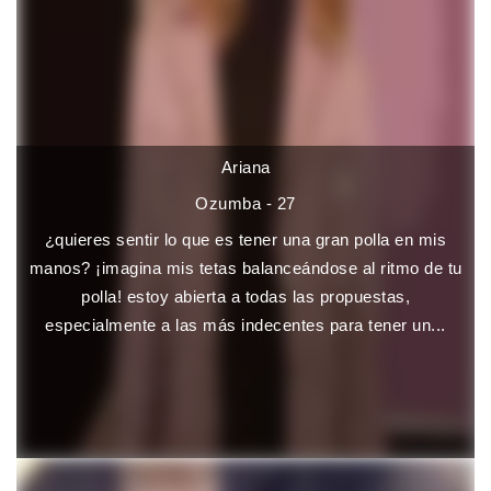
Ariana
Ozumba - 27
¿quieres sentir lo que es tener una gran polla en mis
manos? ¡imagina mis tetas balanceándose al ritmo de tu
polla! estoy abierta a todas las propuestas,
especialmente a las más indecentes para tener un...