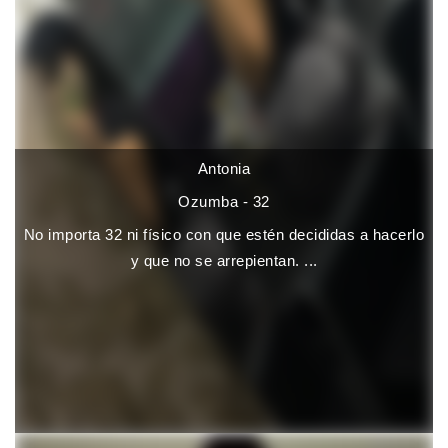
Antonia
Ozumba - 32
No importa 32 ni físico con que estén decididas a hacerlo
y que no se arrepientan. ...