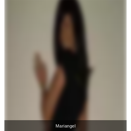
Mariangel