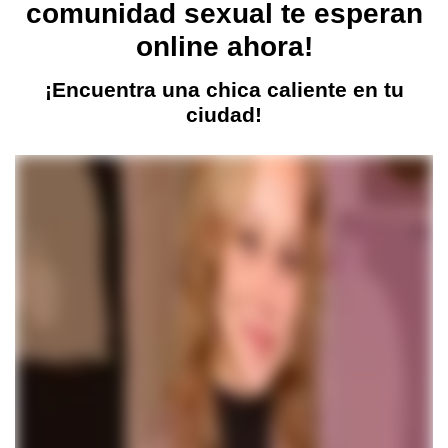
comunidad sexual te esperan
online ahora!
¡Encuentra una chica caliente en tu
ciudad!