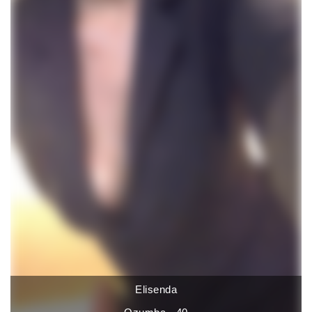
Elisenda