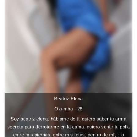
Beatriz Elena
Ozumba - 28
Soy beatriz elena, háblame de ti, quiero saber tu arma
secreta para derrotarme en la cama. quiero sentir tu polla
entre mis piernas, entre mis tetas, dentro de mí, ¡ lo