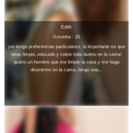
Edith
Ozumba - 25
¡no tengo preferencias particulares, lo importante es que
seas limpio, educado y sobre todo bueno en la cama!
quiero un hombre que me limpie la casa y me haga
divertirme en la cama. tengo una...