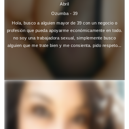
Abril
Ozumba - 39
Hola, busco a alguien mayor de 39 con un negocio o
profesión que pueda apoyarme económicamente en todo.
no soy una trabajadora sexual, simplemente busco
alguien que me trate bien y me consienta. pido respeto...