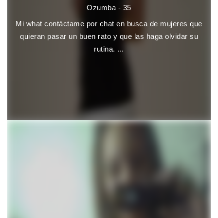
Ozumba - 35
Mi what contáctame por chat en busca de mujeres que
quieran pasar un buen rato y que las haga olvidar su
rutina. ...