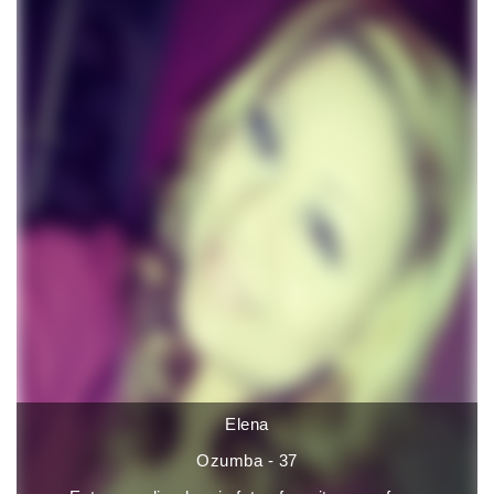
Elena
Ozumba - 37