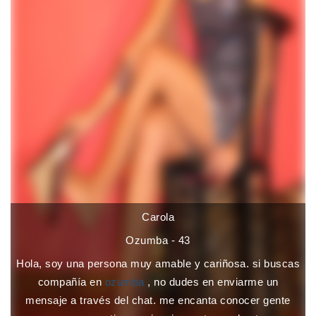
Carola
Ozumba - 43
Hola, soy una persona muy amable y cariñosa. si buscas
compañía en
ozumba
, no dudes en enviarme un
mensaje a través del chat. me encanta conocer gente