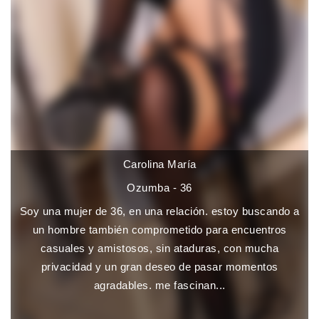
Carolina María
Ozumba - 36
Soy una mujer de 36, en una relación. estoy buscando a
un hombre también comprometido para encuentros
casuales y amistosos, sin ataduras, con mucha
privacidad y un gran deseo de pasar momentos
agradables. me fascinan...