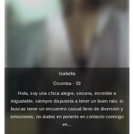
Isabella
Ozumba - 33
Hola, soy una chica alegre, sincera, increíble e
inigualable, siempre dispuesta a tener un buen rato. si
buscas tener un encuentro casual lleno de diversión y
emociones, no dudes en ponerte en contacto conmigo
en...