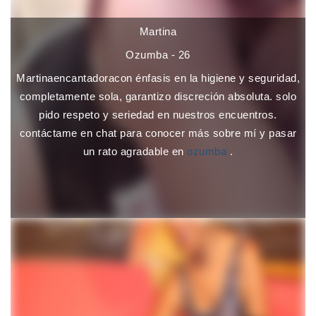
Martina
Ozumba - 26
Martinaencantadoracon énfasis en la higiene y seguridad,
completamente sola, garantizo discreción absoluta. solo
pido respeto y seriedad en nuestros encuentros.
contáctame en chat para conocer más sobre mí y pasar
un rato agradable en
ozumba
.