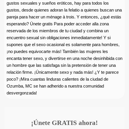
gustos sexuales y sueños eróticos, hay para todos los
gustos, desde quienes adoran la felatio a quienes buscan una
pareja para hacer un ménage à trois. Y entonces, ¿qué estás
esperando? Únete gratis Para poder acceder alla zona
reservada de los miembros de tu ciudad y combina un
encuentro sexual sin obligaciones inmediatamente! Y si
supones que el sexo ocasional es solamente para hombres,
¡no puedes equivocarte más! También las mujeres les
encanta tener sexo, y divertirse en una noche desinhibida con
un hombre que las satisfaga sin la pretensión de tener una
relación firme. ¡Únicamente sexo y nada más! ¿Y te parece
poco? ¡Mira cuantas linduras calientes de la ciudad de
Ozumba, MC se han adherido a nuestra comunidad
desvergonzada!
¡Únete GRATIS ahora!