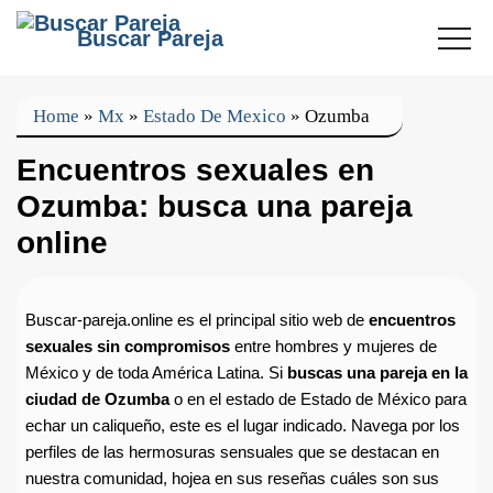
Buscar Pareja
Home
»
Mx
»
Estado De Mexico
»
Ozumba
Encuentros sexuales en
Ozumba: busca una pareja
online
Buscar-pareja.online es el principal sitio web de
encuentros
sexuales sin compromisos
entre hombres y mujeres de
México y de toda América Latina. Si
buscas una pareja en la
ciudad de Ozumba
o en el estado de Estado de México para
echar un caliqueño, este es el lugar indicado. Navega por los
perfiles de las hermosuras sensuales que se destacan en
nuestra comunidad, hojea en sus reseñas cuáles son sus