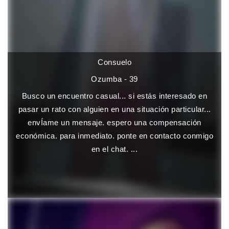
Consuelo
Ozumba - 39
Busco un encuentro casual... si estás interesado en
pasar un rato con alguien en una situación particular...
envÍame un mensaje. espero una compensación
económica. para inmediato. ponte en contacto conmigo
en el chat. ...