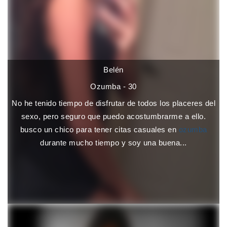
Belén
Ozumba - 30
No he tenido tiempo de disfrutar de todos los placeres del
sexo, pero seguro que puedo acostumbrarme a ello.
busco un chico para tener citas casuales en
ozumba
durante mucho tiempo y soy una buena...