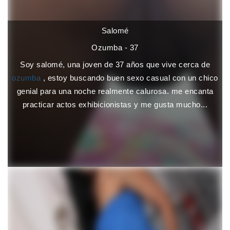
Salomé
Ozumba - 37
Soy salomé, una joven de 37 años que vive cerca de
ozumba
, estoy buscando buen sexo casual con un chico
genial para una noche realmente calurosa. me encanta
practicar actos exhibicionistas y me gusta mucho...